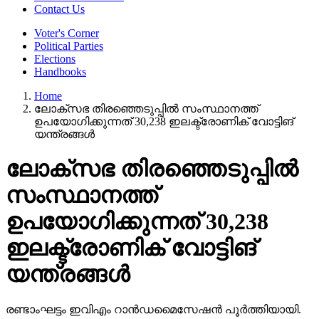
Contact Us
Voter's Corner
Political Parties
Elections
Handbooks
Home
ലോക്‌സഭ തിരഞ്ഞെടുപ്പില്‍ സംസ്ഥാനത്ത്
ഉപയോഗിക്കുന്നത് 30,238 ഇലക്ട്രോണിക് വോട്ടിങ്
യന്ത്രങ്ങള്‍
ലോക്‌സഭ തിരഞ്ഞെടുപ്പില്‍
സംസ്ഥാനത്ത്
ഉപയോഗിക്കുന്നത് 30,238
ഇലക്ട്രോണിക് വോട്ടിങ്
യന്ത്രങ്ങള്‍
രണ്ടാംഘട്ടം ഇവിഎം റാന്‍ഡമൈസേഷന്‍ പൂര്‍ത്തിയായി.