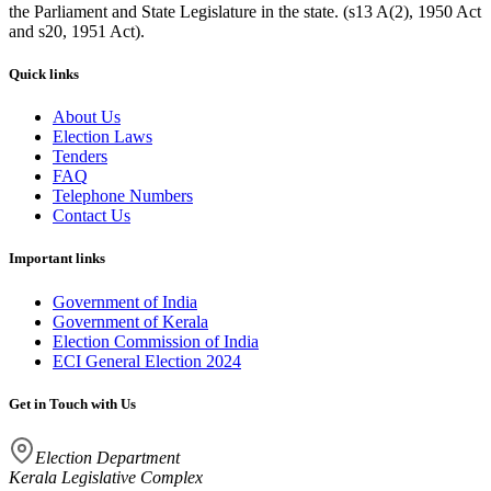
the Parliament and State Legislature in the state. (s13 A(2), 1950 Act
and s20, 1951 Act).
Quick links
About Us
Election Laws
Tenders
FAQ
Telephone Numbers
Contact Us
Important links
Government of India
Government of Kerala
Election Commission of India
ECI General Election 2024
Get in Touch with Us
Election Department
Kerala Legislative Complex