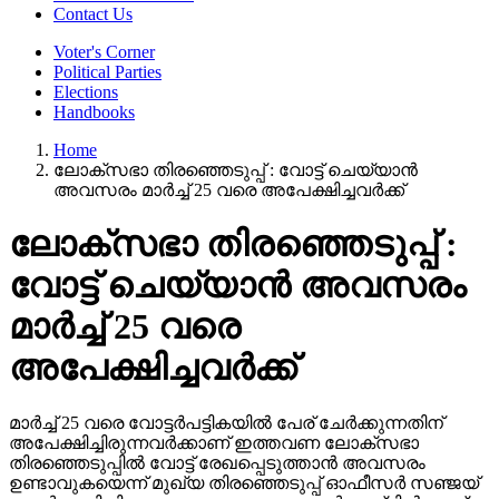
Contact Us
Voter's Corner
Political Parties
Elections
Handbooks
Home
ലോക്സഭാ തിരഞ്ഞെടുപ്പ് : വോട്ട് ചെയ്യാൻ
അവസരം മാർച്ച് 25 വരെ അപേക്ഷിച്ചവർക്ക്
ലോക്സഭാ തിരഞ്ഞെടുപ്പ് :
വോട്ട് ചെയ്യാൻ അവസരം
മാർച്ച് 25 വരെ
അപേക്ഷിച്ചവർക്ക്
മാർച്ച് 25 വരെ വോട്ടർപട്ടികയിൽ പേര് ചേർക്കുന്നതിന്
അപേക്ഷിച്ചിരുന്നവർക്കാണ് ഇത്തവണ ലോക്സഭാ
തിരഞ്ഞെടുപ്പിൽ വോട്ട് രേഖപ്പെടുത്താൻ അവസരം
ഉണ്ടാവുകയെന്ന് മുഖ്യ തിരഞ്ഞെടുപ്പ് ഓഫീസർ സഞ്ജയ്