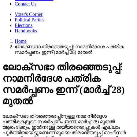
Contact Us
Voter's Corner
Political Parties
Elections
Handbooks
Home
ലോക്സഭാ തിരഞ്ഞെടുപ്പ്: നാമനിർദേശ പത്രിക
സമർപ്പണം ഇന്ന് (മാർച്ച് 28) മുതൽ
ലോക്സഭാ തിരഞ്ഞെടുപ്പ്:
നാമനിർദേശ പത്രിക
സമർപ്പണം ഇന്ന് (മാർച്ച് 28)
മുതൽ
ലോക്സഭാ തിരഞ്ഞെടുപ്പിനുള്ള നാമ നിർദ്ദേശ
പത്രികകളുടെ സമർപ്പണം ഇന്ന്( മാർച്ച് 28) മുതൽ
ആരംഭിക്കും. ഇതിനുള്ള തയ്യാറെടുപ്പുകൾ എല്ലാം
പൂർത്തിയായിട്ടുണ്ടെന്ന് മുഖ്യ തിരഞ്ഞെടുപ്പ് ഓഫീസർ